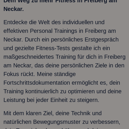
Dein Weg zu mehr Fitness in Freiberg am
Neckar.
Entdecke die Welt des individuellen und
effektiven Personal Trainings in Freiberg am
Neckar. Durch ein persönliches Erstgespräch
und gezielte Fitness-Tests gestalte ich ein
maßgeschneidertes Training für dich in Freiberg
am Neckar, das deine persönlichen Ziele in den
Fokus rückt. Meine ständige
Fortschrittsdokumentation ermöglicht es, dein
Training kontinuierlich zu optimieren und deine
Leistung bei jeder Einheit zu steigern.
Mit dem klaren Ziel, deine Technik und
natürlichen Bewegungsmuster zu verbessern,