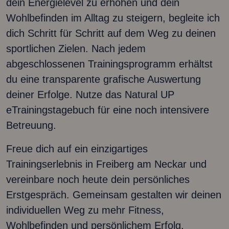
dein Energielevel zu erhöhen und dein
Wohlbefinden im Alltag zu steigern, begleite ich
dich Schritt für Schritt auf dem Weg zu deinen
sportlichen Zielen. Nach jedem
abgeschlossenen Trainingsprogramm erhältst
du eine transparente grafische Auswertung
deiner Erfolge. Nutze das Natural UP
eTrainingstagebuch für eine noch intensivere
Betreuung.
Freue dich auf ein einzigartiges
Trainingserlebnis in Freiberg am Neckar und
vereinbare noch heute dein persönliches
Erstgespräch. Gemeinsam gestalten wir deinen
individuellen Weg zu mehr Fitness,
Wohlbefinden und persönlichem Erfolg.