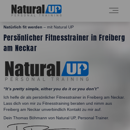
Natürlich fit werden
– mit Natural UP
Persönlicher Fitnesstrainer in Freiberg
am Neckar
“It’s pretty simple, either you do it or you don’t”
Ich helfe dir als persönlicher Fitnesstrainer in Freiberg am Neckar.
Lass dich von mir zu Fitnesstraining beraten und nimm aus
Freiberg am Neckar unverbindlich Kontakt zu mir auf.
Dein Thomas Böhmann von Natural UP, Personal Trainer.